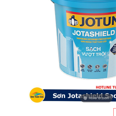
Hover to zoom