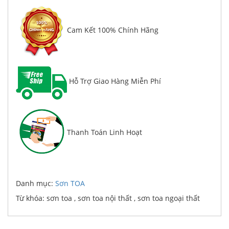
Cam Kết 100% Chính Hãng
Hỗ Trợ Giao Hàng Miễn Phí
Thanh Toán Linh Hoạt
Danh mục:
Sơn TOA
Từ khóa: sơn toa , sơn toa nội thất , sơn toa ngoại thất