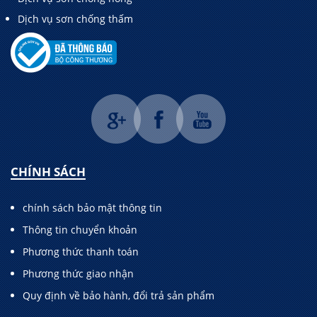
Dịch vụ sơn chống thấm
CHÍNH SÁCH
chính sách bảo mật thông tin
Thông tin chuyển khoản
Phương thức thanh toán
Phương thức giao nhận
Quy định về bảo hành, đổi trả sản phẩm