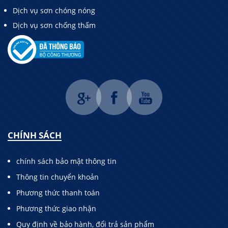
Dịch vụ sơn chóng nóng
Dịch vụ sơn chống thấm
CHÍNH SÁCH
chính sách bảo mật thông tin
Thông tin chuyển khoản
Phương thức thanh toán
Phương thức giao nhận
Quy định về bảo hành, đổi trả sản phẩm